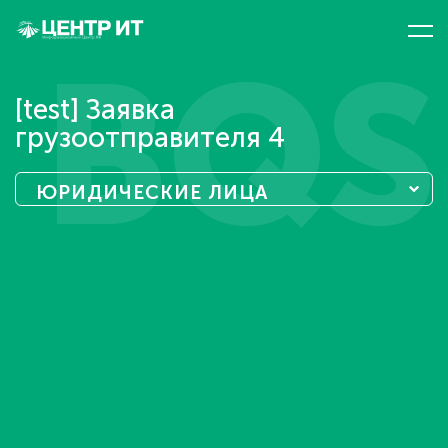
BQS
[test] Заявка
грузоотправителя 4
ЮРИДИЧЕСКИЕ ЛИЦА