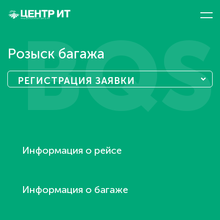
BQS
Розыск багажа
РЕГИСТРАЦИЯ ЗАЯВКИ