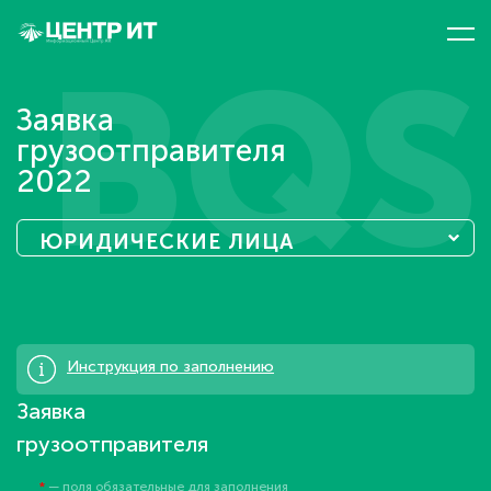
BQS
Заявка
грузоотправителя
2022
ЮРИДИЧЕСКИЕ ЛИЦА