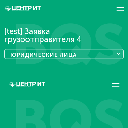
BQS
[test] Заявка
грузоотправителя 4
ЮРИДИЧЕСКИЕ ЛИЦА