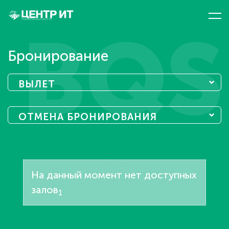
BQS
Бронирование
ВЫЛЕТ
ОТМЕНА БРОНИРОВАНИЯ