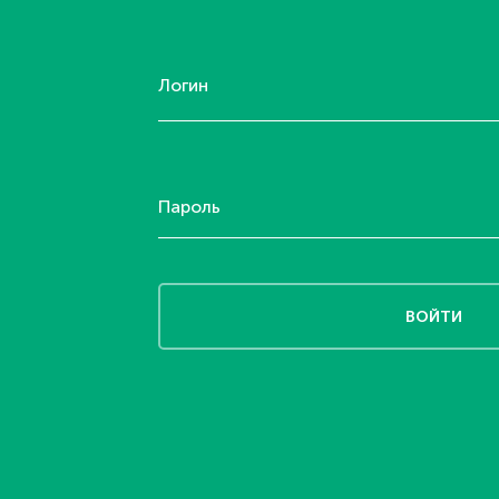
Логин
Пароль